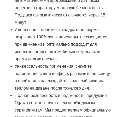
автоматическими программами и датчиком
перегрева гарантирует полную безопасность.
Подушка автоматически отключается через 15
минут.
Идеальная эргономика: квадратная форма
покрывает 100% зоны поясницы, не смещается
при движении и оптимально подходит для
использования в автомобильных креслах во
время долгих поездок.
Универсальность применения: снимите
напряжение с шеи в офисе, разомните поясницу
в пробке или наслаждайтесь расслабляющим
теплом на диване после тяжелого дня.
Полная безопасность и надежность: продукция
Ogawa соответствует всем необходимым
сертификатам. Мы предоставляем официальную