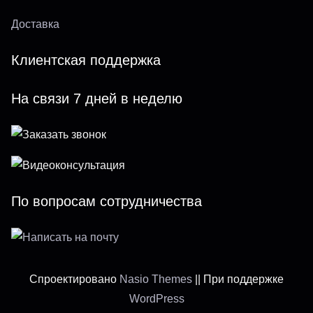
Доставка
Клиентская поддержка
На связи 7 дней в неделю
По вопросам сотрудничества
Спроектировано
Nasio Themes
||
При поддержке
WordPress