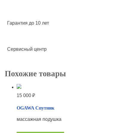
Гарантия до 10 лет
Сервисный центр
Похожие товары
15 000
₽
OGAWA Спутник
массажная подушка