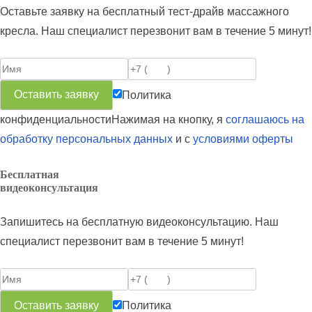
Оставьте заявку на бесплатный тест-драйв массажного
кресла. Наш специалист перезвонит вам в течение 5 минут!
Политика
конфиденциальности
Нажимая на кнопку, я
соглашаюсь на
обработку персональных данных
и с
условиями оферты
Бесплатная
видеоконсультация
Запишитесь на бесплатную видеоконсультацию. Наш
специалист перезвонит вам в течение 5 минут!
Политика