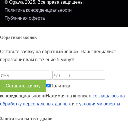
© Ogawa 2025. Все права защищены
Политика конфиденциальности
Публичная оферта
Обратный звонок
Оставьте заявку на обратный звонок. Наш специалист
перезвонит вам в течение 5 минут!
Политика
конфиденциальности
Нажимая на кнопку, я
соглашаюсь на
обработку персональных данных
и с
условиями оферты
Записаться на тест-драйв