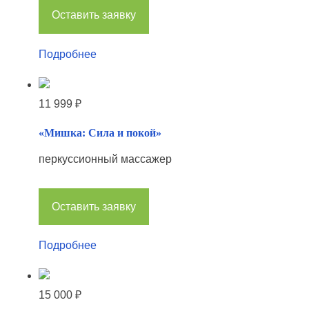
Оставить заявку
Подробнее
11 999
₽
«Мишка: Сила и покой»
перкуссионный массажер
Оставить заявку
Подробнее
15 000
₽