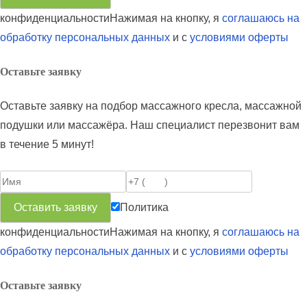
конфиденциальности
Нажимая на кнопку, я
соглашаюсь на
обработку персональных данных
и с
условиями оферты
Оставьте заявку
Оставьте заявку на подбор
массажного кресла, массажной
подушки или массажёра
. Наш специалист перезвонит вам
в течение 5 минут!
Политика
конфиденциальности
Нажимая на кнопку, я
соглашаюсь на
обработку персональных данных
и с
условиями оферты
Оставьте заявку