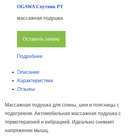
OGAWA Спутник РТ
массажная подушка
Оставить заявку
Подробнее
Описание
Характеристики
Отзывы
Массажная подушка для спины, шеи и поясницы с
подогревом. Автомобильная массажная подушка с
термотерапией и вибрацией. Идеально снимает
напряжение мышц.