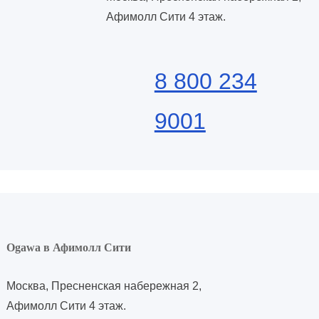
Афимолл Сити 4 этаж.
8 800 234
9001
Ogawa в Афимолл Сити
Москва, Пресненская набережная 2,
Афимолл Сити 4 этаж.