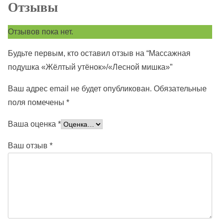
Отзывы
Отзывов пока нет.
Будьте первым, кто оставил отзыв на “Массажная
подушка «Жёлтый утёнок»/«Лесной мишка»”
Ваш адрес email не будет опубликован.
Обязательные
поля помечены
*
Ваша оценка
*
Ваш отзыв
*