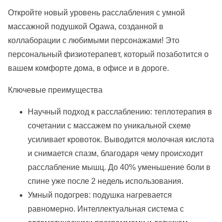
Откройте новый уровень расслабления с умной
массажной подушкой Ogawa, созданной в
коллаборации с любимыми персонажами! Это
персональный физиотерапевт, который позаботится о
вашем комфорте дома, в офисе и в дороге.
Ключевые преимущества
Научный подход к расслаблению: теплотерапия в
сочетании с массажем по уникальной схеме
усиливает кровоток. Выводится молочная кислота
и снимается спазм, благодаря чему происходит
расслабление мышц. До 40% уменьшение боли в
спине уже после 2 недель использования.
Умный подогрев: подушка нагревается
равномерно. Интеллектуальная система с