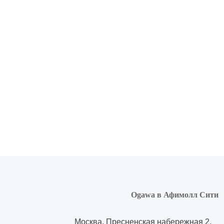
Ogawa в Афимолл Сити
Москва, Пресненская набережная 2,