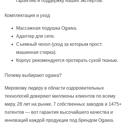
гарантию и поддержку наших экспертов.
Комплектация и уход
Массажная подушка Ogawa.
Адаптер для сети.
Съемный чехол (уход за которым прост:
машинная стирка).
Корпус рекомендуется протирать сухой тканью.
Почему выбирают ogawa?
Мировому лидеру в области оздоровительных
технологий доверяют миллионы клиентов по всему
миру. 28 лет на рынке, 7 собственных заводов и 1475+
патентов — вот гарантия высочайшего качества и
инноваций каждой продукции под брендом Ogawa.