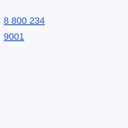
8 800 234
9001