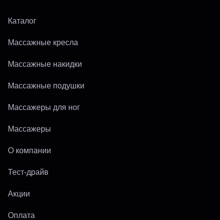
Каталог
Массажные кресла
Массажные накидки
Массажные подушки
Массажеры для ног
Массажеры
О компании
Тест-драйв
Акции
Оплата