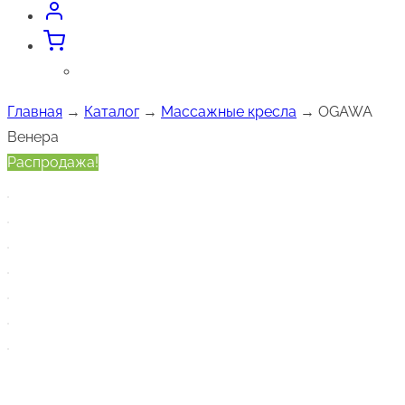
Главная
→
Каталог
→
Массажные кресла
→ OGAWA
Венера
Распродажа!