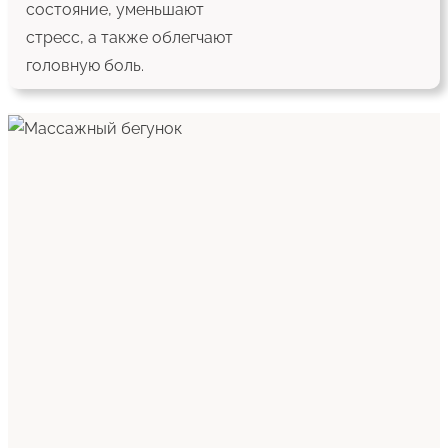
состояние, уменьшают
стресс, а также облегчают
головную боль.