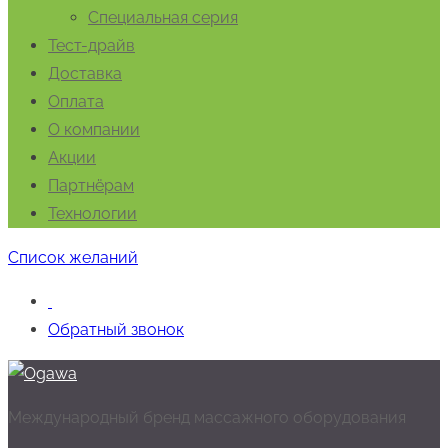
Специальная серия
Тест-драйв
Доставка
Оплата
О компании
Акции
Партнёрам
Технологии
Список желаний
Обратный звонок
Международный бренд массажного оборудования