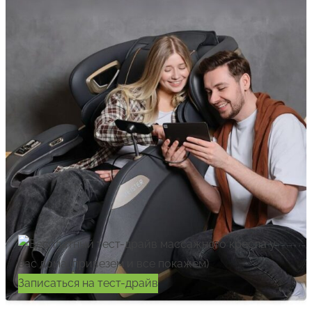
Записаться на тест-драйв