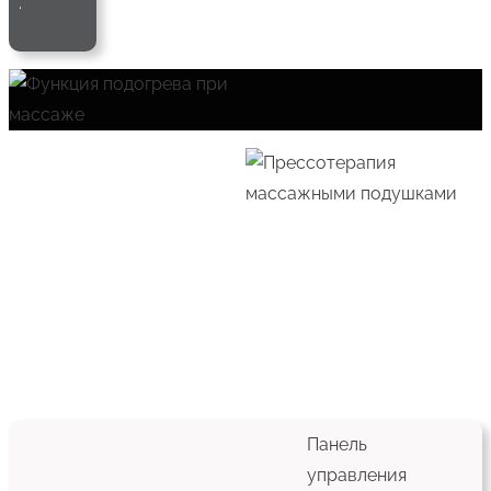
.
Панель
управления