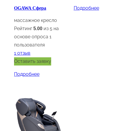
Подробнее
OGAWA Сфера
массажное кресло
Рейтинг
из 5 на
5.00
основе опроса
1
пользователя
1
отзыв
Оставить заявку
Подробнее