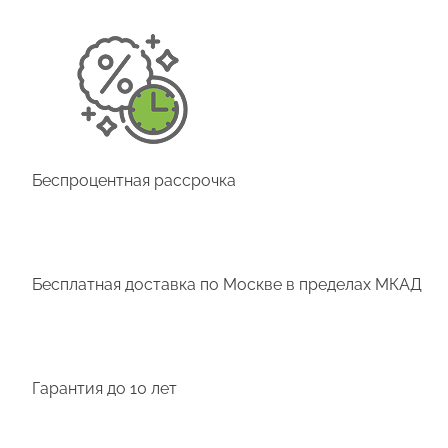
Беспроцентная рассрочка
Бесплатная доставка
по Москве в пределах МКАД
Гарантия до 10 лет