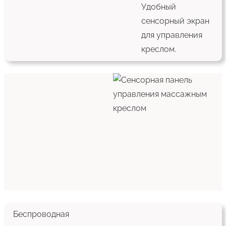
Удобный
сенсорный экран
для управления
креслом.
Беспроводная