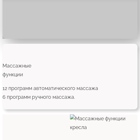
Массажные
функции
12 программ автоматического массажа
6 программ ручного массажа.