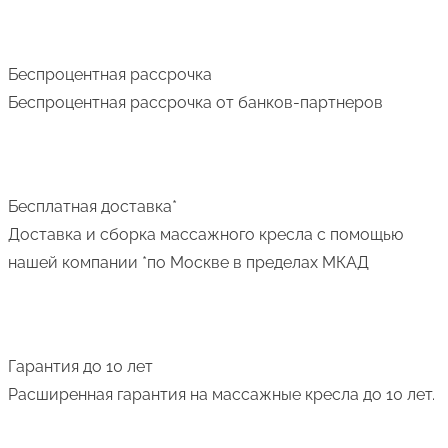
Беспроцентная рассрочка
Беспроцентная рассрочка от банков-партнеров
Бесплатная доставка
*
Доставка и сборка массажного кресла с помощью
нашей компании
*по Москве в пределах МКАД
Гарантия до 10 лет
Расширенная гарантия на массажные кресла до 10 лет.