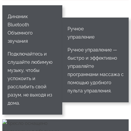
Динамик
Bluetooth
Ручное
Объемного
управление
звучания
Ручное управление —
Подключайтесь и
быстро и эффективно
слушайте любимую
управляйте
музыку, чтобы
программами массажа с
успокоить и
помощью удобного
расслабить свой
пульта управления.
разум, не выходя из
дома.