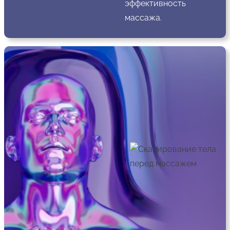
эффективность
массажа.