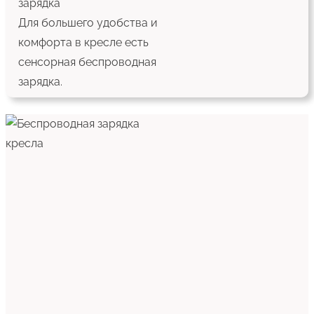
зарядка
Для большего удобства и
комфорта в кресле есть
сенсорная беспроводная
зарядка.