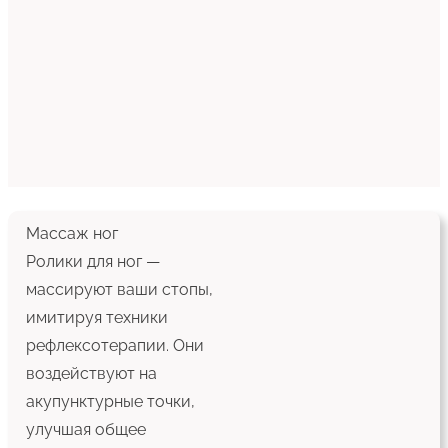
Массаж ног
Ролики для ног —
массируют ваши стопы,
имитируя техники
рефлексотерапии. Они
воздействуют на
акупунктурные точки,
улучшая общее