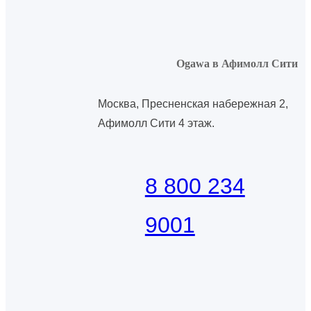
Ogawa в Афимолл Сити
Москва, Пресненская набережная 2,
Афимолл Сити 4 этаж.
8 800 234
9001