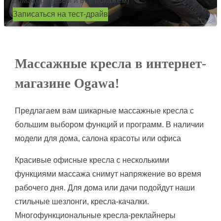
Записаться на тест-драйв
Массажные кресла в интернет-
магазине
Ogawa
!
Предлагаем вам шикарные массажные кресла с
большим выбором функций и программ. В наличии
модели для дома, салона красоты или офиса
Красивые офисные кресла с несколькими
функциями массажа снимут напряжение во время
рабочего дня. Для дома или дачи подойдут наши
стильные шезлонги, кресла-качалки.
Многофункциональные кресла-реклайнеры