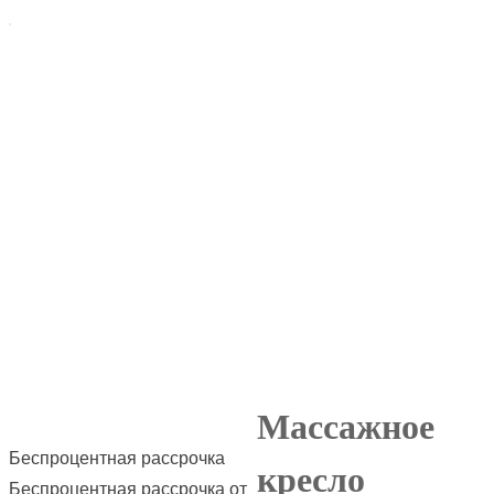
Массажное
Беспроцентная рассрочка
кресло
Беспроцентная рассрочка от