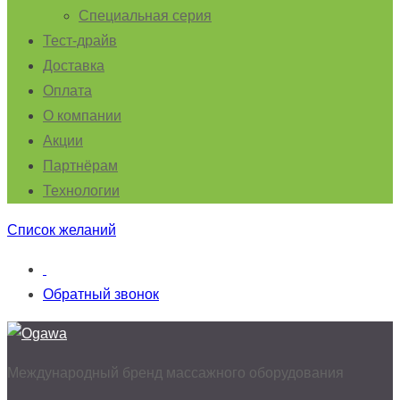
Специальная серия
Тест-драйв
Доставка
Оплата
О компании
Акции
Партнёрам
Технологии
Список желаний
Обратный звонок
Международный бренд массажного оборудования