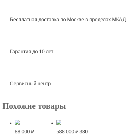
Бесплатная доставка
по Москве в пределах МКАД
Гарантия до 10 лет
Сервисный центр
Похожие товары
Первоначальная
88 000
₽
588 000
₽
380