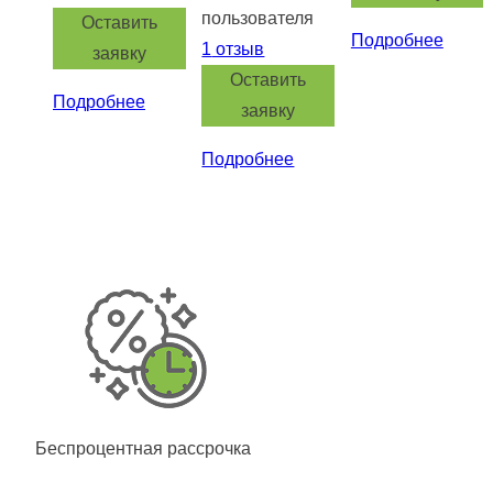
пользователя
Оставить
Подробнее
1
отзыв
заявку
Оставить
Подробнее
заявку
Подробнее
Беспроцентная рассрочка