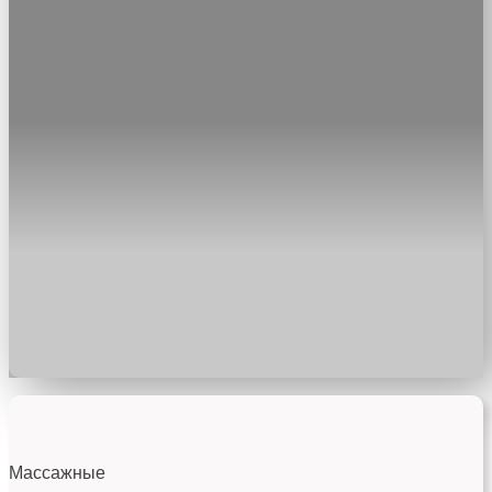
Массажные