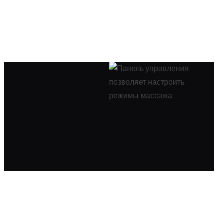
Бесплатный тест-