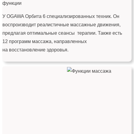
функции
У OGAWA Орбита 6 специализированных техник. Он
воспроизводит реалистичные массажные движения,
предлагая оптимальные сеансы терапии. Также есть
12 программ массажа, направленных
на восстановление здоровья.