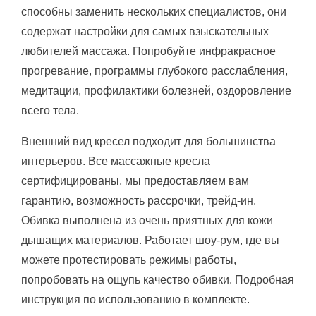
способны заменить нескольких специалистов, они
содержат настройки для самых взыскательных
любителей массажа. Попробуйте инфракрасное
прогревание, программы глубокого расслабления,
медитации, профилактики болезней, оздоровление
всего тела.
Внешний вид кресел подходит для большинства
интерьеров. Все массажные кресла
сертифицированы, мы предоставляем вам
гарантию, возможность рассрочки, трейд-ин.
Обивка выполнена из очень приятных для кожи
дышащих материалов. Работает шоу-рум, где вы
можете протестировать режимы работы,
попробовать на ощупь качество обивки. Подробная
инструкция по использованию в комплекте.