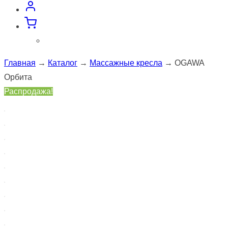
Главная
→
Каталог
→
Массажные кресла
→ OGAWA
Орбита
Распродажа!