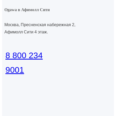
Ogawa в Афимолл Сити
Москва, Пресненская набережная 2,
Афимолл Сити 4 этаж.
8 800 234
9001