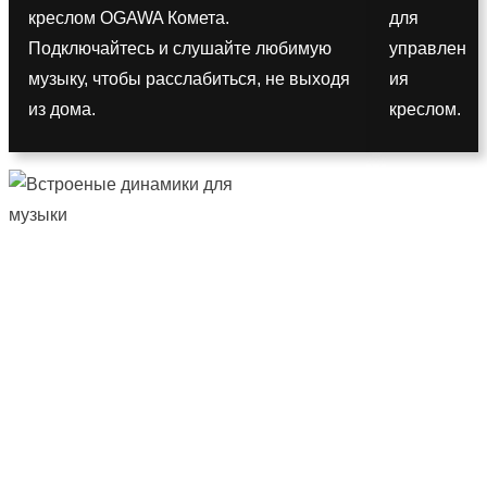
креслом OGAWA Комета.
для
Подключайтесь и слушайте любимую
управлен
музыку, чтобы расслабиться, не выходя
ия
из дома.
креслом.