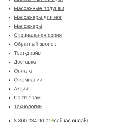
Массажные подушки
Массажеры для ног
Массажеры
Специальная серия
Обратный звонок
Тест-драйв
Доставка
Оплата
О компании
Акции
Партнёрам
Технологии
8 800 234 90 01
cейчас онлайн