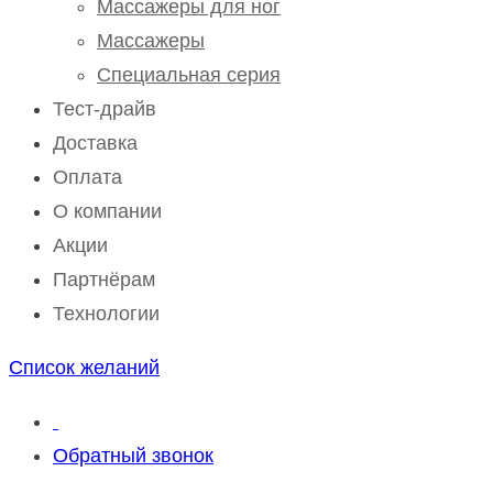
Массажеры для ног
Массажеры
Специальная серия
Тест-драйв
Доставка
Оплата
О компании
Акции
Партнёрам
Технологии
Список желаний
Обратный звонок