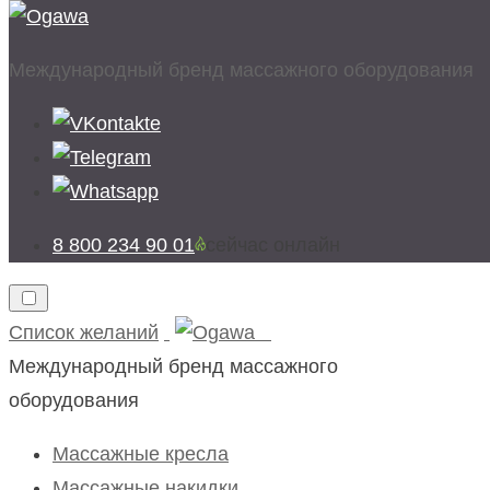
Международный бренд массажного оборудования
8 800 234 90 01
cейчас онлайн
Список желаний
Международный бренд массажного
оборудования
Массажные кресла
Массажные накидки