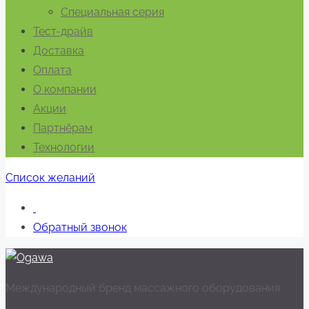
Специальная серия
Тест-драйв
Доставка
Оплата
О компании
Акции
Партнёрам
Технологии
Список желаний
Обратный звонок
Международный бренд массажного оборудования