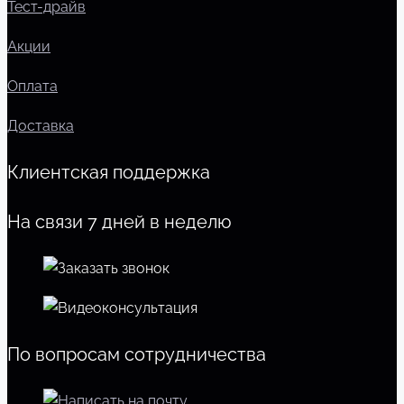
Тест-драйв
Акции
Оплата
Доставка
Клиентская поддержка
На связи 7 дней в неделю
По вопросам сотрудничества