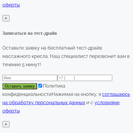
оферты
×
Записаться на тест-драйв
Оставьте заявку на бесплатный тест-драйв
массажного кресла. Наш специалист перезвонит вам в
течение 5 минут!
Политика
конфиденциальности
Нажимая на кнопку, я
соглашаюсь
на обработку персональных данных
и с
условиями
оферты
×