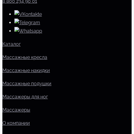
8 800 234 90 01
Каталог
Массажные кресла
Массажные накидки
Массажные подушки
Массажеры для ног
Массажеры
О компании