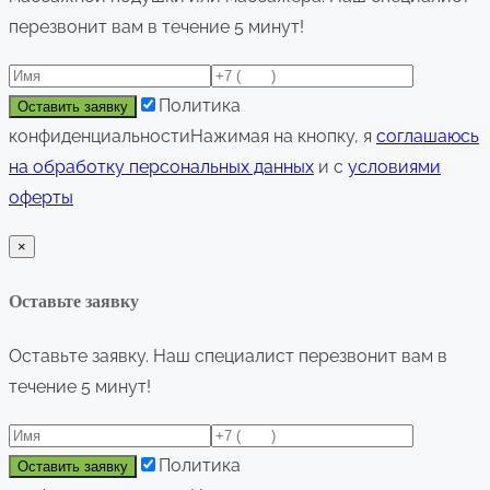
перезвонит вам в течение 5 минут!
Политика
конфиденциальности
Нажимая на кнопку, я
соглашаюсь
на обработку персональных данных
и с
условиями
оферты
×
Оставьте заявку
Оставьте заявку. Наш специалист перезвонит вам в
течение 5 минут!
Политика