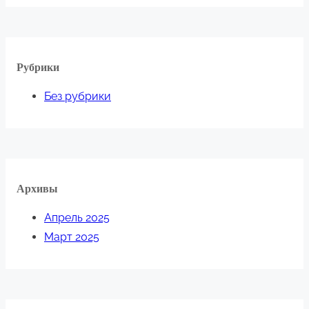
Рубрики
Без рубрики
Архивы
Апрель 2025
Март 2025