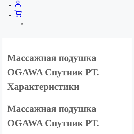
Массажная подушка
OGAWA Спутник РТ.
Характеристики
Массажная подушка
OGAWA Спутник РТ.