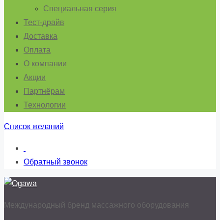
Специальная серия
Тест-драйв
Доставка
Оплата
О компании
Акции
Партнёрам
Технологии
Список желаний
Обратный звонок
Международный бренд массажного оборудования