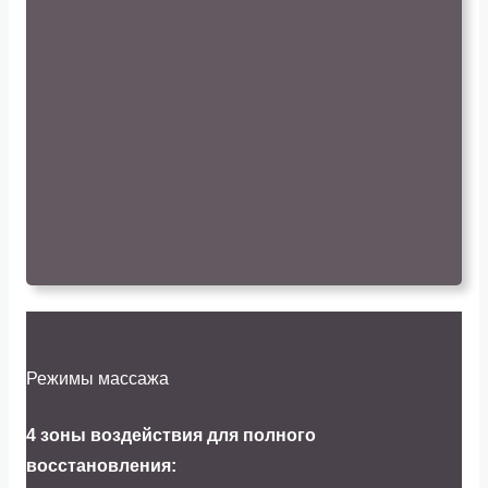
Режимы массажа
4 зоны воздействия для полного
восстановления: