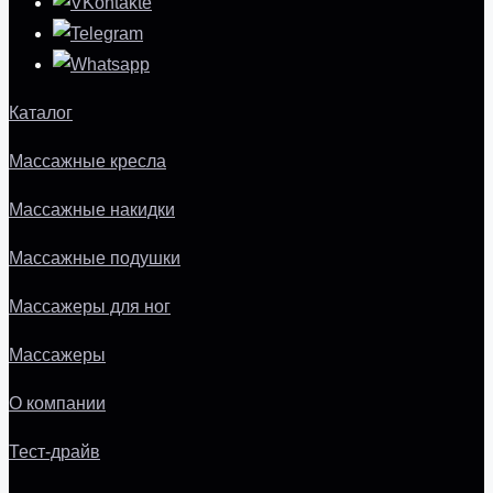
Каталог
Массажные кресла
Массажные накидки
Массажные подушки
Массажеры для ног
Массажеры
О компании
Тест-драйв