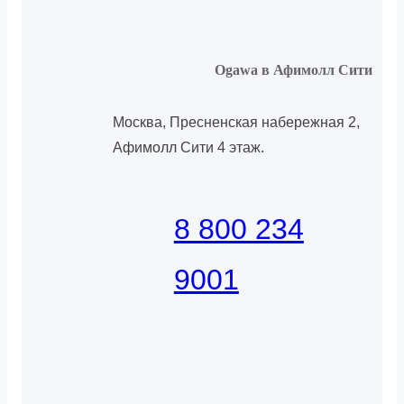
Ogawa в Афимолл Сити
Москва, Пресненская набережная 2,
Афимолл Сити 4 этаж.
8 800 234
9001