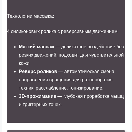
Технологии массажа:
4 силиконовых ролика с реверсивным движением
Мягкий массаж
— деликатное воздействие без
резких движений, подходит для чувствительной
кожи
Реверс роликов
— автоматическая смена
направления вращения для разнообразия
техник: расслабление, тонизирование.
3D-прожимание
— глубокая проработка мышц
и триггерных точек.