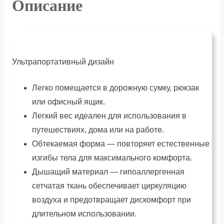
Описание
Ультрапортативный дизайн
Легко помещается в дорожную сумку, рюкзак
или офисный ящик.
Легкий вес идеален для использования в
путешествиях, дома или на работе.
Обтекаемая форма — повторяет естественные
изгибы тела для максимального комфорта.
Дышащий материал — гипоаллергенная
сетчатая ткань обеспечивает циркуляцию
воздуха и предотвращает дискомфорт при
длительном использовании.