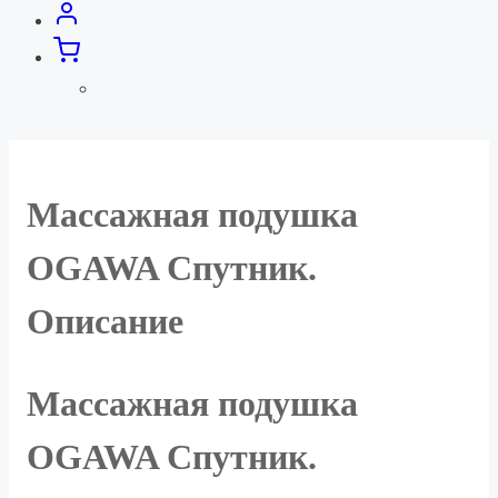
Массажная подушка
OGAWA Спутник.
Описание
Массажная подушка
OGAWA Спутник.