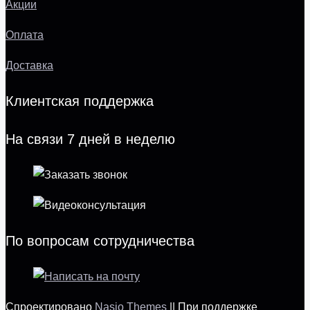
Акции
Оплата
Доставка
Клиентская поддержка
На связи 7 дней в неделю
По вопросам сотрудничества
Спроектировано
Nasio Themes
||
При поддержке