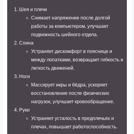
Шея и плечи
Снимает напряжение после долгой
работы за компьютером, улучшает
подвижность шейного отдела.
Спина
Устраняет дискомфорт в пояснице и
между лопатками, возвращает гибкость и
легкость движений.
Ноги
Массирует икры и бёдра, ускоряет
восстановление после физических
нагрузок, улучшает кровообращение.
Руки
Устраняет усталость в предплечьях и
плечах, повышает работоспособность.