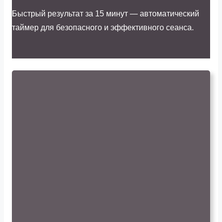
Быстрый результат за 15 минут — автоматический
таймер для безопасного и эффективного сеанса.