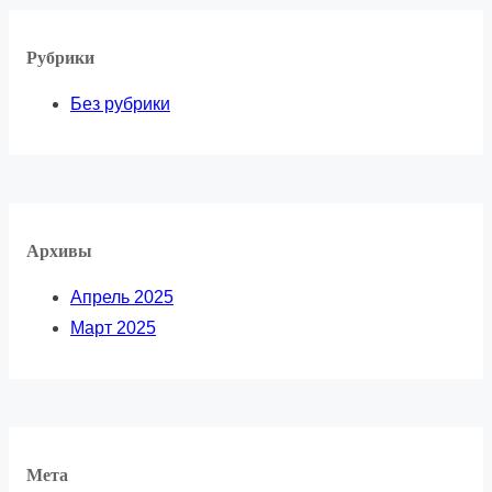
Рубрики
Без рубрики
Архивы
Апрель 2025
Март 2025
Мета