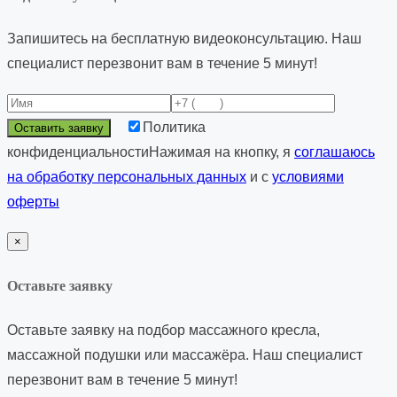
Запишитесь на бесплатную видеоконсультацию. Наш
специалист перезвонит вам в течение 5 минут!
Политика
конфиденциальности
Нажимая на кнопку, я
соглашаюсь
на обработку персональных данных
и с
условиями
оферты
×
Оставьте заявку
Оставьте заявку на подбор
массажного кресла,
массажной подушки или массажёра
. Наш специалист
перезвонит вам в течение 5 минут!