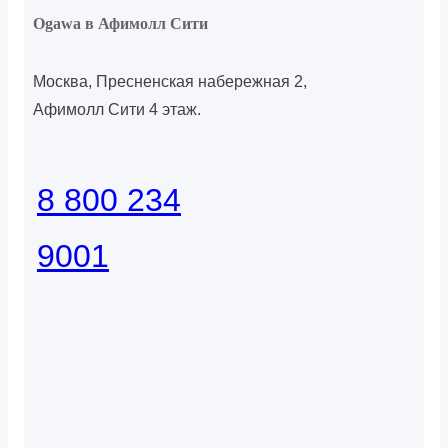
Ogawa в Афимолл Сити
Москва, Пресненская набережная 2,
Афимолл Сити 4 этаж.
8 800 234
9001