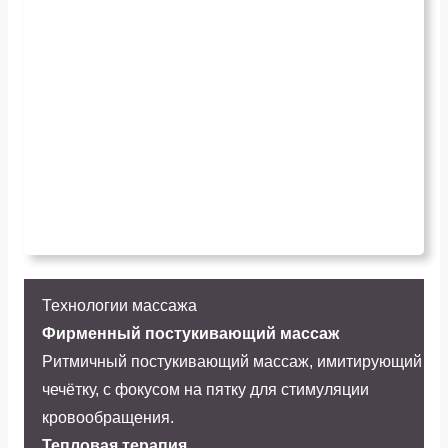
Технологии массажа
Фирменный постукивающий массаж
Ритмичный постукивающий массаж, имитирующий
чечётку, с фокусом на пятку для стимуляции
кровообращения.
Тепловая терапия