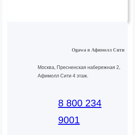
Ogawa в Афимолл Сити
Москва, Пресненская набережная 2,
Афимолл Сити 4 этаж.
8 800 234
9001