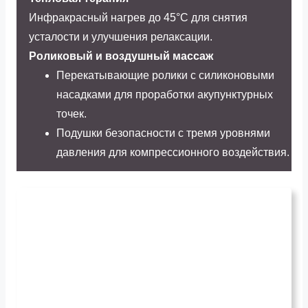
Инфракрасный нагрев до 45°C для снятия
усталости и улучшения релаксации.
Роликовый и воздушный массаж
Перекатывающие ролики с силиконовыми
насадками для проработки акупунктурных
точек.
Подушки безопасности с тремя уровнями
давления для компрессионного воздействия.