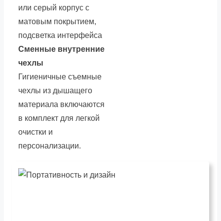
или серый корпус с
матовым покрытием,
подсветка интерфейса
Сменные внутренние
чехлы
Гигиеничные съемные
чехлы из дышащего
материала включаются
в комплект для легкой
очистки и
персонализации.