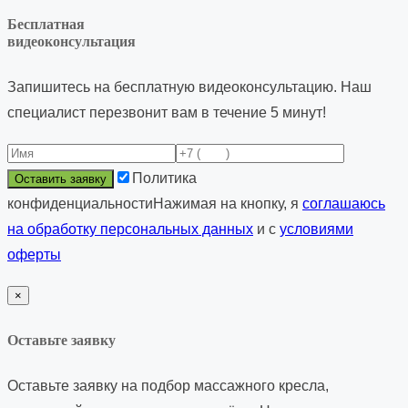
Бесплатная
видеоконсультация
Запишитесь на бесплатную видеоконсультацию. Наш
специалист перезвонит вам в течение 5 минут!
Политика
конфиденциальности
Нажимая на кнопку, я
соглашаюсь
на обработку персональных данных
и с
условиями
оферты
×
Оставьте заявку
Оставьте заявку на подбор
массажного кресла,