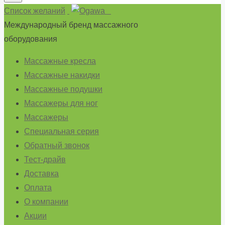
Список желаний
Международный бренд массажного
оборудования
Массажные кресла
Массажные накидки
Массажные подушки
Массажеры для ног
Массажеры
Специальная серия
Обратный звонок
Тест-драйв
Доставка
Оплата
О компании
Акции