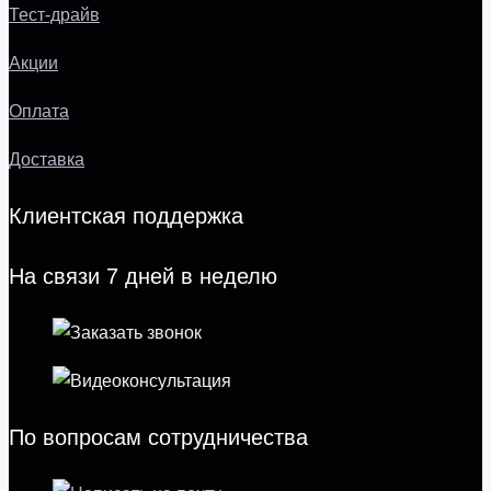
Тест-драйв
Акции
Оплата
Доставка
Клиентская поддержка
На связи 7 дней в неделю
По вопросам сотрудничества