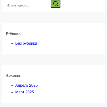
Искать
здесь...
Рубрики
Без рубрики
Архивы
Апрель 2025
Март 2025