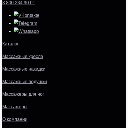
8 800 234 90 01
Каталог
Массажные кресла
Массажные накидки
Массажные подушки
Массажеры для ног
Массажеры
О компании