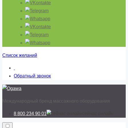
Список желаний
Обратный звонок
Международный бренд массажного оборудования
8 800 234 90 01
cейчас онлайн