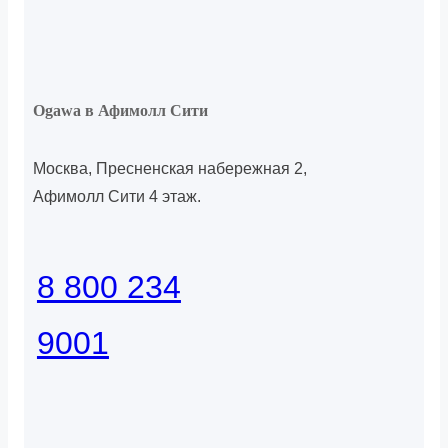
Ogawa в Афимолл Сити
Москва, Пресненская набережная 2,
Афимолл Сити 4 этаж.
8 800 234
9001