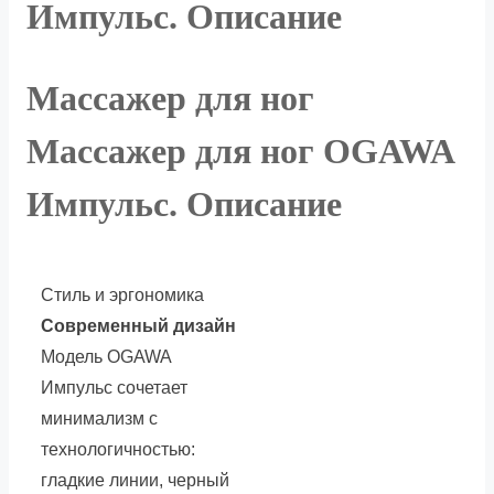
Импульс. Описание
Массажер для ног
Массажер для ног OGAWA
Импульс. Описание
Стиль и эргономика
Современный дизайн
Модель OGAWA
Импульс сочетает
минимализм с
технологичностью:
гладкие линии, черный